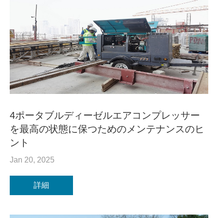
4ポータブルディーゼルエアコンプレッサー
を最高の状態に保つためのメンテナンスのヒ
ント
Jan 20, 2025
詳細