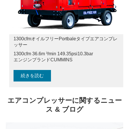
1300cfmオイルフリーPortbaleタイプエアコンプレ
ッサー
1300cfm 36.6m ³/min 149.35psi
10.3bar
エンジンブランドCUMMINS
続きを読む
エアコンプレッサーに関するニュー
ス & ブログ