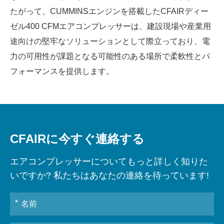
たがって、CUMMINSエンジンを搭載したCFAIRディー
ゼル400 CFMエアコンプレッサーは、建設現場や産業用
途向けの堅牢なソリューションとして際立っており、電
力の可用性が課題となる可能性のある場所で柔軟性とパ
フォーマンスを提供します。
CFAIRに今すぐ連絡する
エアコンプレッサーについてもっと詳しく知りた
いですか? 私たちはあなたの連絡を待っています!