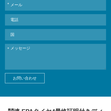
お問い合わせ