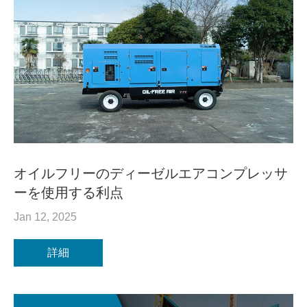
オイルフリーのディーゼルエアコンプレッサ
ーを使用する利点
Jan 12, 2025
詳細