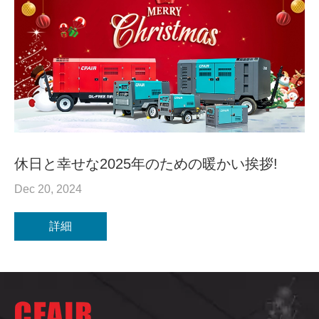
休日と幸せな2025年のための暖かい挨拶!
Dec 20, 2024
詳細